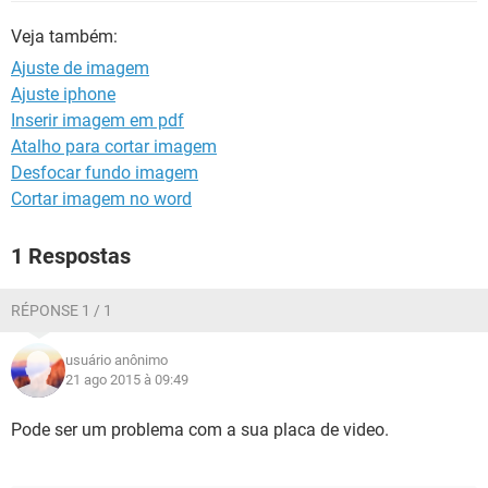
GUIA DE COMPRAS
Veja também:
Ajuste de imagem
Ajuste iphone
Inserir imagem em pdf
Atalho para cortar imagem
Desfocar fundo imagem
Cortar imagem no word
1 Respostas
RÉPONSE 1 / 1
usuário anônimo
21 ago 2015 à 09:49
Pode ser um problema com a sua placa de video.