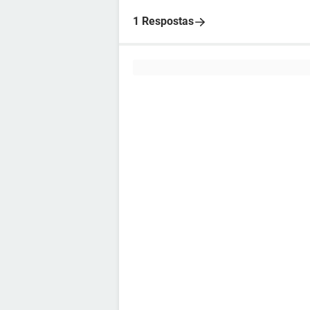
1 Respostas