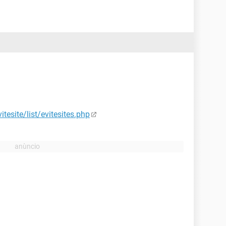
tesite/list/evitesites.php