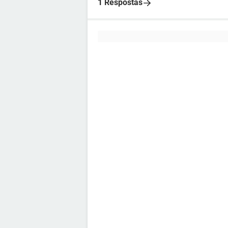
1 Respostas