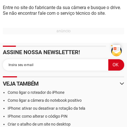
Entre no site do fabricante da sua câmera e busque o drive.
Se não encontrar fale com o serviço técnico do site.
ASSINE NOSSA NEWSLETTER!
VEJA TAMBÉM
Como ligar o roteador do iPhone
Como ligar a câmera do notebook positivo
IPhone: ativar ou desativar a rotação da tela
IPhone: como alterar o código PIN
Criar o atalho de um site no desktop