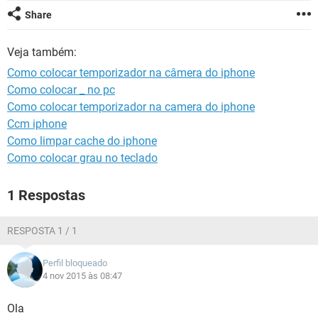
GUIA DE COMPRAS
Share
Veja também:
Como colocar temporizador na câmera do iphone
Como colocar _ no pc
Como colocar temporizador na camera do iphone
Ccm iphone
Como limpar cache do iphone
Como colocar grau no teclado
1 Respostas
RESPOSTA 1 / 1
Perfil bloqueado
4 nov 2015 às 08:47
Ola