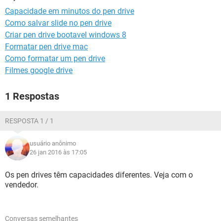
GUIA DE COMPRAS
Capacidade em minutos do pen drive
Como salvar slide no pen drive
Criar pen drive bootavel windows 8
Formatar pen drive mac
Como formatar um pen drive
Filmes google drive
1 Respostas
RESPOSTA 1 / 1
usuário anônimo
26 jan 2016 às 17:05
Os pen drives têm capacidades diferentes. Veja com o
vendedor.
Conversas semelhantes