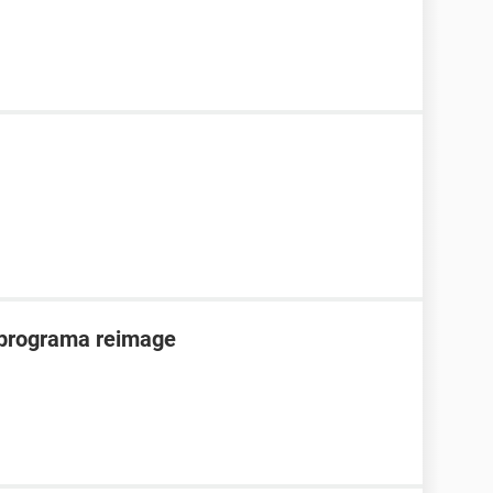
 programa reimage