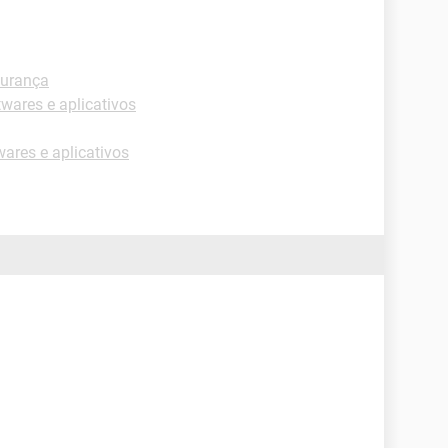
urança
wares e aplicativos
ares e aplicativos