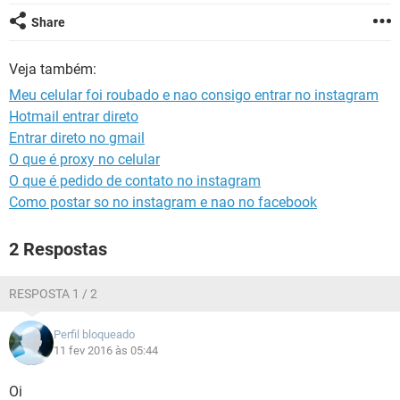
GUIA DE COMPRAS
Share
Veja também:
Meu celular foi roubado e nao consigo entrar no instagram
Hotmail entrar direto
Entrar direto no gmail
O que é proxy no celular
O que é pedido de contato no instagram
Como postar so no instagram e nao no facebook
2 Respostas
RESPOSTA 1 / 2
Perfil bloqueado
11 fev 2016 às 05:44
Oi