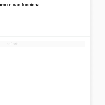
rou e nao funciona