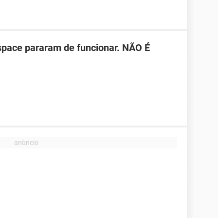
space pararam de funcionar. NÃO É