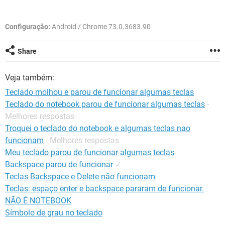
GUIA DE COMPRAS
Configuração:
Android / Chrome 73.0.3683.90
Share
Veja também:
Teclado molhou e parou de funcionar algumas teclas
Teclado do notebook parou de funcionar algumas teclas
-
Melhores respostas
Troquei o teclado do notebook e algumas teclas nao
funcionam
- Melhores respostas
Meu teclado parou de funcionar algumas teclas
Backspace parou de funcionar
✓
Teclas Backspace e Delete não funcionam
Teclas: espaço enter e backspace pararam de funcionar.
NÃO É NOTEBOOK
Símbolo de grau no teclado