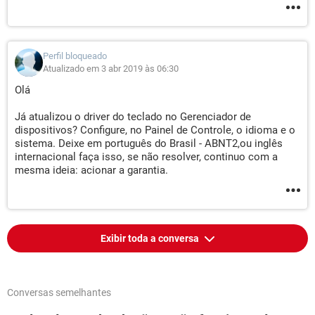
Perfil bloqueado
Atualizado em 3 abr 2019 às 06:30
Olá
Já atualizou o driver do teclado no Gerenciador de
dispositivos? Configure, no Painel de Controle, o idioma e o
sistema. Deixe em português do Brasil - ABNT2,ou inglês
internacional faça isso, se não resolver, continuo com a
mesma ideia: acionar a garantia.
Exibir toda a conversa
Conversas semelhantes