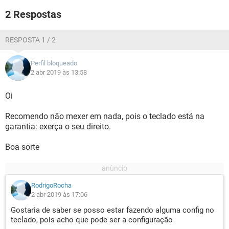
2 Respostas
RESPOSTA 1 / 2
Perfil bloqueado
2 abr 2019 às 13:58
Oi
Recomendo não mexer em nada, pois o teclado está na
garantia: exerça o seu direito.
Boa sorte
RodrigoRocha
2 abr 2019 às 17:06
Gostaria de saber se posso estar fazendo alguma config no
teclado, pois acho que pode ser a configuração