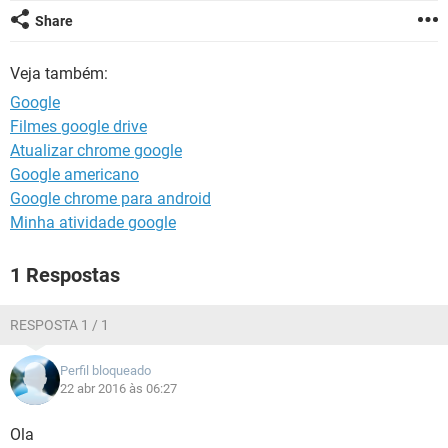
GUIA DE COMPRAS
Share
Veja também:
Google
Filmes google drive
Atualizar chrome google
Google americano
Google chrome para android
Minha atividade google
1 Respostas
RESPOSTA 1 / 1
Perfil bloqueado
22 abr 2016 às 06:27
Ola