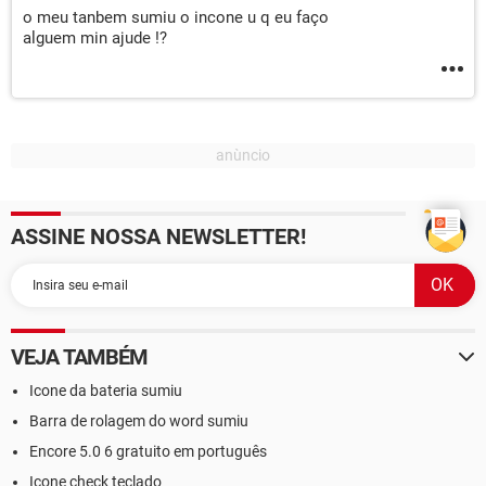
o meu tanbem sumiu o incone u q eu faço
alguem min ajude !?
ASSINE NOSSA NEWSLETTER!
VEJA TAMBÉM
Icone da bateria sumiu
Barra de rolagem do word sumiu
Encore 5.0 6 gratuito em português
Icone check teclado