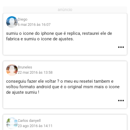
Diego
6 mai 2016 às 16:07
sumiu o icone do iphone que é replica, restaurei ele de
fabrica e sumiu o icone de ajustes.
Bruneles
22 mai 2016 às 13:58
conseguiu fazer ele voltar ? o meu eu resetei tambem e
voltou formato android que é o original msm mais o icone
de ajuste sumiu !
Carlos danyell
23 ago 2016 às 14:11