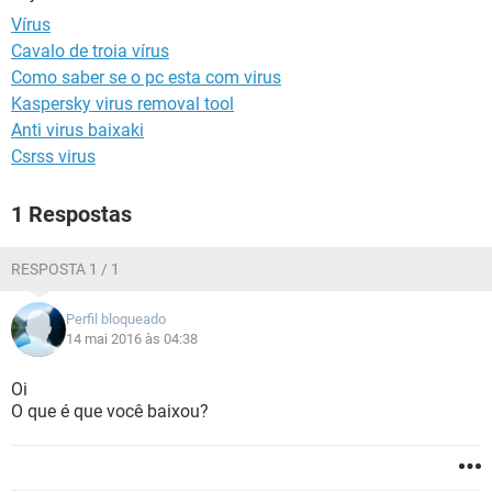
GUIA DE COMPRAS
Vírus
Cavalo de troia vírus
Como saber se o pc esta com virus
Kaspersky virus removal tool
Anti virus baixaki
Csrss virus
1 Respostas
RESPOSTA 1 / 1
Perfil bloqueado
14 mai 2016 às 04:38
Oi
O que é que você baixou?