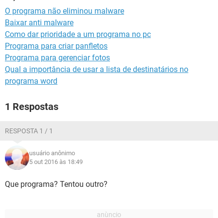
GUIA DE COMPRAS
O programa não eliminou malware
Baixar anti malware
Como dar prioridade a um programa no pc
Programa para criar panfletos
Programa para gerenciar fotos
Qual a importância de usar a lista de destinatários no
programa word
1 Respostas
RESPOSTA 1 / 1
usuário anônimo
5 out 2016 às 18:49
Que programa? Tentou outro?