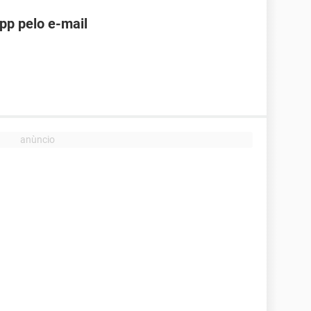
pp pelo e-mail