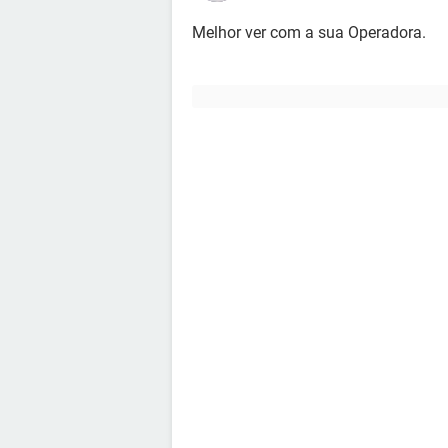
Melhor ver com a sua Operadora.