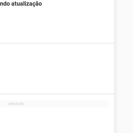
endo atualização