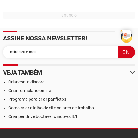
ASSINE NOSSA NEWSLETTER!
VEJA TAMBÉM
Criar conta discord
Criar formulário online
Programa para criar panfletos
Como criar atalho de site na area de trabalho
Criar pendrive bootavel windows 8.1