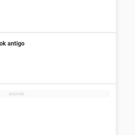
ok antigo