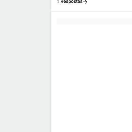
1 Respostas