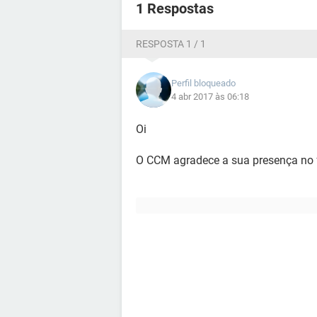
1 Respostas
RESPOSTA 1 / 1
Perfil bloqueado
4 abr 2017 às 06:18
Oi
O CCM agradece a sua presença no 