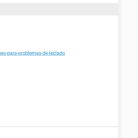
oes-para-problemas-de-teclado