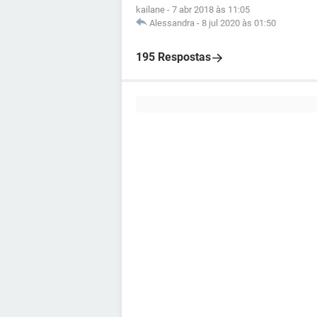
kailane
-
7 abr 2018 às 11:05
Alessandra
-
8 jul 2020 às 01:50
195 Respostas