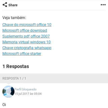
GUIA DE COMPRAS
Share
Veja também:
Chave do microsoft office 10
Microsoft office download
Suplemento pdf office 2007
Memoria virtual windows 10
Chave criptografia whatsapp
Microsoft office starter
1 Respostas
RESPOSTA 1 / 1
Perfil bloqueado
15 jul 2017 às 05:04
Oi