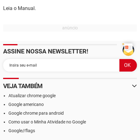
Leia o Manual.
ASSINE NOSSA NEWSLETTER!
VEJA TAMBÉM
Atualizar chrome google
Google americano
Google chrome para android
Como usar o Minha Atividade no Google
Google//flags