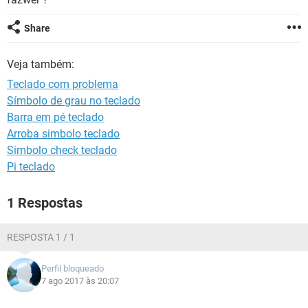
GUIA DE COMPRAS
Share
Veja também:
Teclado com problema
Símbolo de grau no teclado
Barra em pé teclado
Arroba simbolo teclado
Simbolo check teclado
Pi teclado
1 Respostas
RESPOSTA 1 / 1
Perfil bloqueado
7 ago 2017 às 20:07