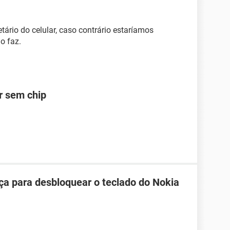
tário do celular, caso contrário estaríamos
o faz.
ar sem chip
ça para desbloquear o teclado do Nokia