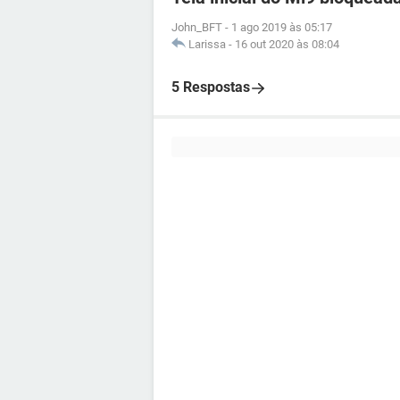
John_BFT
-
1 ago 2019 às 05:17
Larissa
-
16 out 2020 às 08:04
5 Respostas