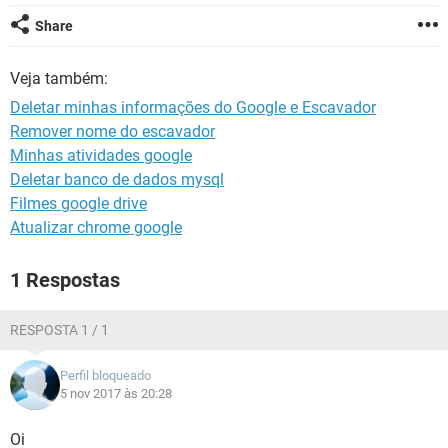
GUIA DE COMPRAS
Share
Veja também:
Deletar minhas informações do Google e Escavador
Remover nome do escavador
Minhas atividades google
Deletar banco de dados mysql
Filmes google drive
Atualizar chrome google
1 Respostas
RESPOSTA 1 / 1
Perfil bloqueado
5 nov 2017 às 20:28
Oi