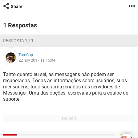
GUIA DE COMPRAS
Share
1 Respostas
RESPOSTA 1 / 1
TomCap
22 nov 2017 às 15:04
Tanto quanto eu sei, as mensagens não podem ser
recuperadas. Todas as informações sobre usuários, suas
mensagens, tudo são armazenados nos servidores de
Messenger. Uma das opções: escreva-as para a equipe de
suporte.