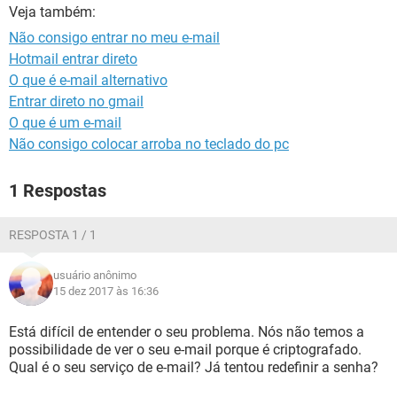
GUIA DE COMPRAS
Veja também:
Não consigo entrar no meu e-mail
Hotmail entrar direto
O que é e-mail alternativo
Entrar direto no gmail
O que é um e-mail
Não consigo colocar arroba no teclado do pc
1 Respostas
RESPOSTA 1 / 1
usuário anônimo
15 dez 2017 às 16:36
Está difícil de entender o seu problema. Nós não temos a
possibilidade de ver o seu e-mail porque é criptografado.
Qual é o seu serviço de e-mail? Já tentou redefinir a senha?