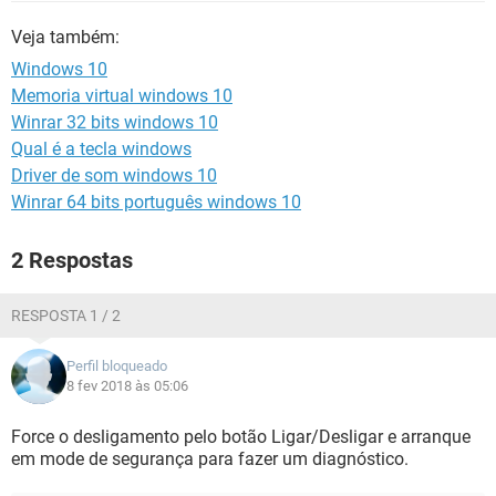
GUIA DE COMPRAS
Veja também:
Windows 10
Memoria virtual windows 10
Winrar 32 bits windows 10
Qual é a tecla windows
Driver de som windows 10
Winrar 64 bits português windows 10
2 Respostas
RESPOSTA 1 / 2
Perfil bloqueado
8 fev 2018 às 05:06
Force o desligamento pelo botão Ligar/Desligar e arranque
em mode de segurança para fazer um diagnóstico.