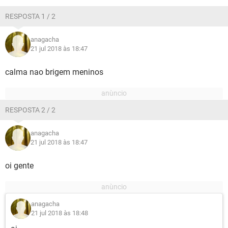
GUIA DE COMPRAS
RESPOSTA 1 / 2
anagacha
21 jul 2018 às 18:47
calma nao brigem meninos
RESPOSTA 2 / 2
anagacha
21 jul 2018 às 18:47
oi gente
anagacha
21 jul 2018 às 18:48