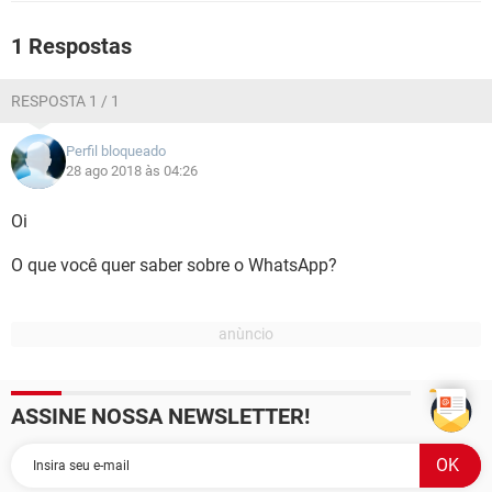
GUIA DE COMPRAS
1 Respostas
RESPOSTA 1 / 1
Perfil bloqueado
28 ago 2018 às 04:26
Oi
O que você quer saber sobre o WhatsApp?
ASSINE NOSSA NEWSLETTER!