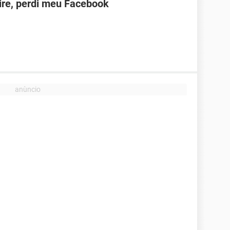
ire, perdi meu Facebook