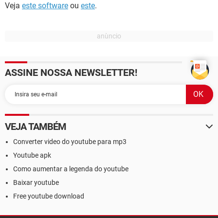
Veja
este software
ou
este
.
ASSINE NOSSA NEWSLETTER!
VEJA TAMBÉM
Converter video do youtube para mp3
Youtube apk
Como aumentar a legenda do youtube
Baixar youtube
Free youtube download