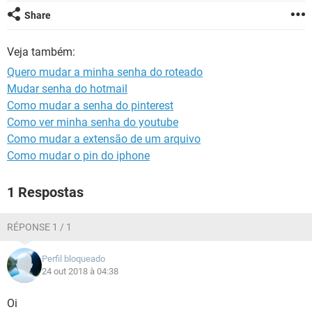
GUIA DE COMPRAS
Share
Veja também:
Quero mudar a minha senha do roteado
Mudar senha do hotmail
Como mudar a senha do pinterest
Como ver minha senha do youtube
Como mudar a extensão de um arquivo
Como mudar o pin do iphone
1 Respostas
RÉPONSE 1 / 1
Perfil bloqueado
24 out 2018 à 04:38
Oi