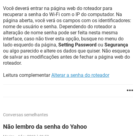
Você deverá entrar na página web do roteador para
recuperar a senha do Wi-Fi com o IP do computador. Na
página aberta, você verá os campos com os identificadores:
nome de usuário e senha. Dependendo do roteador a
alteração de nome senha pode ser feita nesta mesma
interface, caso não tiver esta opção, busque no menu do
lado esquerdo da página,
Setting Password
ou
Segurança
ou algo parecido e altere os dados que quiser. Não esqueça
de salvar as modificações antes de fechar a página web do
roteador.
Leitura complementar
Alterar a senha do roteador
Conversas semelhantes
Não lembro da senha do Yahoo