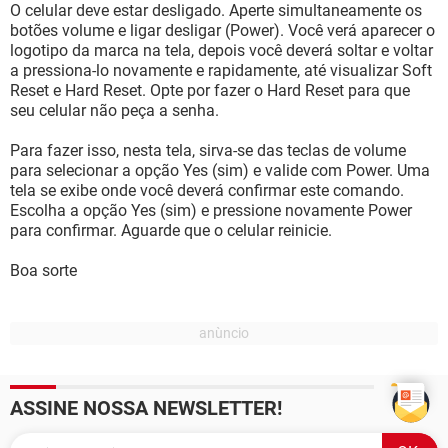
O celular deve estar desligado. Aperte simultaneamente os
botões volume e ligar desligar (Power). Você verá aparecer o
logotipo da marca na tela, depois você deverá soltar e voltar
a pressiona-lo novamente e rapidamente, até visualizar Soft
Reset e Hard Reset. Opte por fazer o Hard Reset para que
seu celular não peça a senha.
Para fazer isso, nesta tela, sirva-se das teclas de volume
para selecionar a opção Yes (sim) e valide com Power. Uma
tela se exibe onde você deverá confirmar este comando.
Escolha a opção Yes (sim) e pressione novamente Power
para confirmar. Aguarde que o celular reinicie.
Boa sorte
ASSINE NOSSA NEWSLETTER!