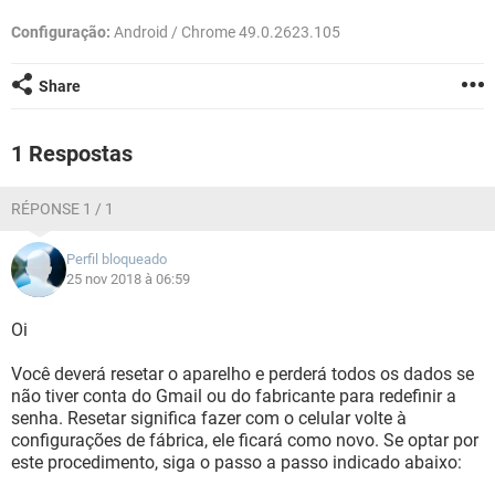
GUIA DE COMPRAS
Configuração:
Android / Chrome 49.0.2623.105
Share
1 Respostas
RÉPONSE 1 / 1
Perfil bloqueado
25 nov 2018 à 06:59
Oi
Você deverá resetar o aparelho e perderá todos os dados se
não tiver conta do Gmail ou do fabricante para redefinir a
senha. Resetar significa fazer com o celular volte à
configurações de fábrica, ele ficará como novo. Se optar por
este procedimento, siga o passo a passo indicado abaixo: