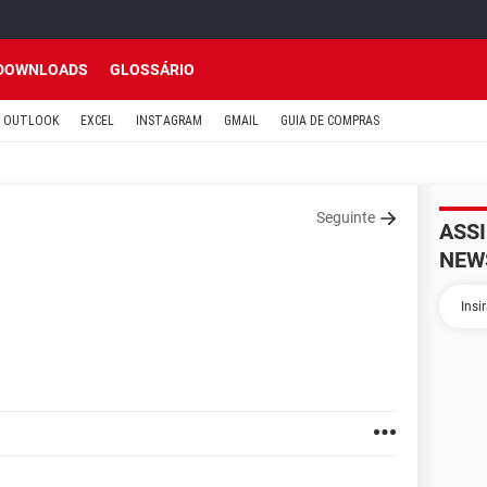
DOWNLOADS
GLOSSÁRIO
OUTLOOK
EXCEL
INSTAGRAM
GMAIL
GUIA DE COMPRAS
Seguinte
ASS
NEW