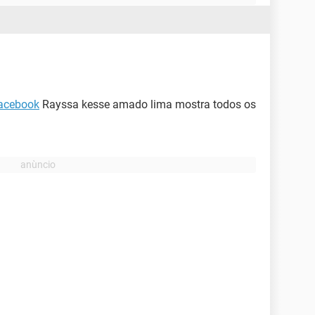
acebook
Rayssa kesse amado lima mostra todos os