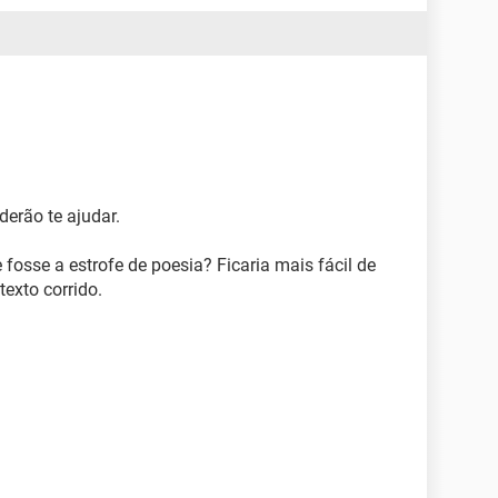
derão te ajudar.
fosse a estrofe de poesia? Ficaria mais fácil de
exto corrido.