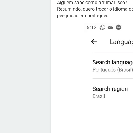
Alguém sabe como arrumar isso?
Resumindo, quero trocar o idioma do
pesquisas em português.