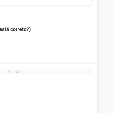
(está correto?)