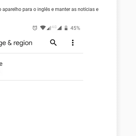
 aparelho para o inglês e manter as notícias e