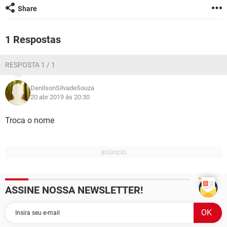
GUIA DE COMPRAS
Share
1 Respostas
RESPOSTA 1 / 1
DenilsonSilvadeSouza
20 abr 2019 às 20:30
Troca o nome
ASSINE NOSSA NEWSLETTER!