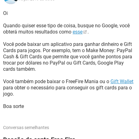
Oi
Quando quiser esse tipo de coisa, busque no Google, você
obterá muitos resultados como
esse
.
Você pode baixar um aplicativo para ganhar dinheiro e Gift
Cards para jogos. Por exemplo, tem o Make Money: PayPal
Cash & Gift Cards que permite que você ganhe pontos para
trocar por dólares no PayPal ou Gift Cards, Google Play
cards também.
Você também pode baixar o FreeFire Mania ou o
Gift Wallet
para obter o necessário para conseguir os gift cards para o
jogo.
Boa sorte
Conversas semelhantes