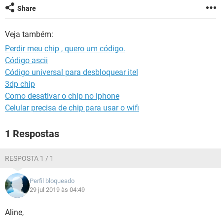
GUIA DE COMPRAS
Share
Veja também:
Perdir meu chip , quero um código.
Código ascii
Código universal para desbloquear itel
3dp chip
Como desativar o chip no iphone
Celular precisa de chip para usar o wifi
1 Respostas
RESPOSTA 1 / 1
Perfil bloqueado
29 jul 2019 às 04:49
Aline,