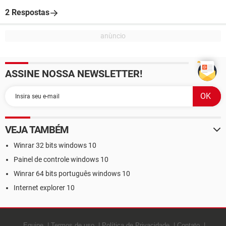
2 Respostas
ASSINE NOSSA NEWSLETTER!
VEJA TAMBÉM
Winrar 32 bits windows 10
Painel de controle windows 10
Winrar 64 bits português windows 10
Internet explorer 10
Equipe
Termos de uso
Política de Privacidade
Contato