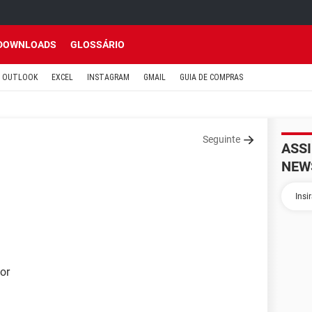
DOWNLOADS
GLOSSÁRIO
OUTLOOK
EXCEL
INSTAGRAM
GMAIL
GUIA DE COMPRAS
Seguinte
ASS
NEW
or