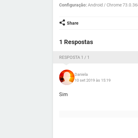
Configuração:
Android / Chrome 73.0.36
Share
1 Respostas
RESPOSTA 1 / 1
Daniela
10 set 2019 às 15:19
Sim