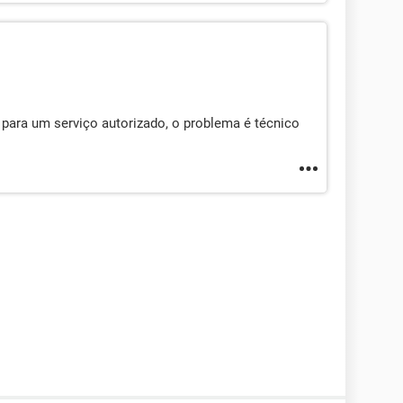
para um serviço autorizado, o problema é técnico