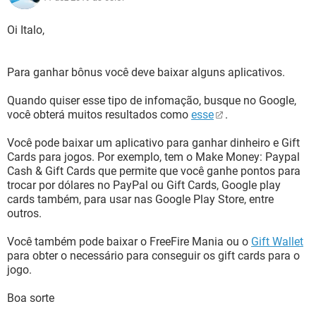
Oi Italo,
Para ganhar bônus você deve baixar alguns aplicativos.
Quando quiser esse tipo de infomação, busque no Google,
você obterá muitos resultados como
esse
.
Você pode baixar um aplicativo para ganhar dinheiro e Gift
Cards para jogos. Por exemplo, tem o Make Money: Paypal
Cash & Gift Cards que permite que você ganhe pontos para
trocar por dólares no PayPal ou Gift Cards, Google play
cards também, para usar nas Google Play Store, entre
outros.
Você também pode baixar o FreeFire Mania ou o
Gift Wallet
para obter o necessário para conseguir os gift cards para o
jogo.
Boa sorte