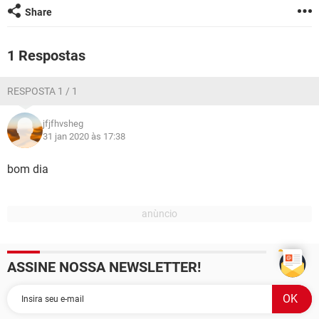
GUIA DE COMPRAS
Share
1 Respostas
RESPOSTA 1 / 1
jfjfhvsheg
31 jan 2020 às 17:38
bom dia
ASSINE NOSSA NEWSLETTER!